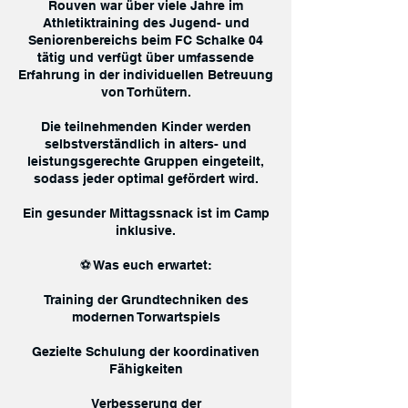
Rouven war über viele Jahre im
Athletiktraining des Jugend- und
Seniorenbereichs beim FC Schalke 04
tätig und verfügt über umfassende
Erfahrung in der individuellen Betreuung
von Torhütern.
Die teilnehmenden Kinder werden
selbstverständlich in alters- und
leistungsgerechte Gruppen eingeteilt,
sodass jeder optimal gefördert wird.
Ein gesunder Mittagssnack ist im Camp
inklusive.
⚽ Was euch erwartet:
Training der Grundtechniken des
modernen Torwartspiels
Gezielte Schulung der koordinativen
Fähigkeiten
Verbesserung der