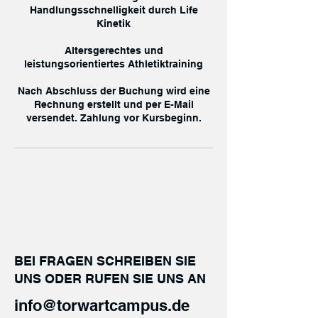
Handlungsschnelligkeit durch Life
Kinetik
Altersgerechtes und
leistungsorientiertes Athletiktraining
Nach Abschluss der Buchung wird eine
Rechnung erstellt und per E-Mail
versendet. Zahlung vor Kursbeginn.
KONTAKT
BEI FRAGEN SCHREIBEN SIE
UNS ODER RUFEN SIE UNS AN
info@torwartcampus.de