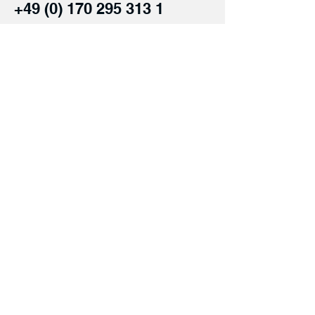
+49 (0) 170 295 313 1
Einreichen