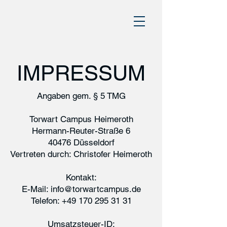
IMPRESSUM
Angaben gem. § 5 TMG
Torwart Campus Heimeroth
Hermann-Reuter-Straße 6
40476 Düsseldorf
Vertreten durch: Christofer Heimeroth
Kontakt:
E-Mail:
info@torwartcampus.de
Telefon:
+49 170 295 31 31
Umsatzsteuer-ID: