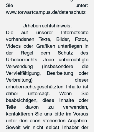
Sie unter:
www.torwartcampus.de/datenschutz
Urheberrechtshinweis:
Die auf unserer Internetseite
vorhandenen Texte, Bilder, Fotos,
Videos oder Grafiken unterliegen in
der Regel dem Schutz des
Urheberrechts. Jede unberechtigte
Verwendung (insbesondere die
Vervielfältigung, Bearbeitung oder
Verbreitung) dieser
urheberrechtsgeschützten Inhalte ist
daher untersagt. Wenn Sie
beabsichtigen, diese Inhalte oder
Teile davon zu verwenden,
kontaktieren Sie uns bitte im Voraus
unter den oben stehenden Angaben.
Soweit wir nicht selbst Inhaber der