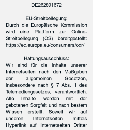
DE262891672
EU-Streitbeilegung:
Durch die Europäische Kommission
wird eine Plattform zur Online-
Streitbeilegung (OS) bereitgestellt:
https://ec.europa.eu/consumers/odr/
Haftungsausschluss:
Wir sind für die Inhalte unserer
Internetseiten nach den Maßgaben
der allgemeinen Gesetzen,
insbesondere nach § 7 Abs. 1 des
Telemediengesetzes, verantwortlich.
Alle Inhalte werden mit der
gebotenen Sorgfalt und nach bestem
Wissen erstellt. Soweit wir auf
unseren Internetseiten mittels
Hyperlink auf Internetseiten Dritter