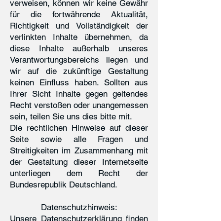
verweisen, können wir keine Gewähr
für die fortwährende Aktualität,
Richtigkeit und Vollständigkeit der
verlinkten Inhalte übernehmen, da
diese Inhalte außerhalb unseres
Verantwortungsbereichs liegen und
wir auf die zukünftige Gestaltung
keinen Einfluss haben. Sollten aus
Ihrer Sicht Inhalte gegen geltendes
Recht verstoßen oder unangemessen
sein, teilen Sie uns dies bitte mit.
Die rechtlichen Hinweise auf dieser
Seite sowie alle Fragen und
Streitigkeiten im Zusammenhang mit
der Gestaltung dieser Internetseite
unterliegen dem Recht der
Bundesrepublik Deutschland.
Datenschutzhinweis:
Unsere Datenschutzerklärung finden