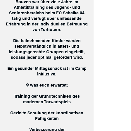
Rouven war über viele Jahre im
Athletiktraining des Jugend- und
Seniorenbereichs beim FC Schalke 04
tätig und verfügt über umfassende
Erfahrung in der individuellen Betreuung
von Torhütern.
Die teilnehmenden Kinder werden
selbstverständlich in alters- und
leistungsgerechte Gruppen eingeteilt,
sodass jeder optimal gefördert wird.
Ein gesunder Mittagssnack ist im Camp
inklusive.
⚽ Was euch erwartet:
Training der Grundtechniken des
modernen Torwartspiels
Gezielte Schulung der koordinativen
Fähigkeiten
Verbesserung der