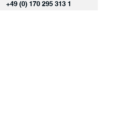
+49 (0) 170 295 313 1
Einreichen