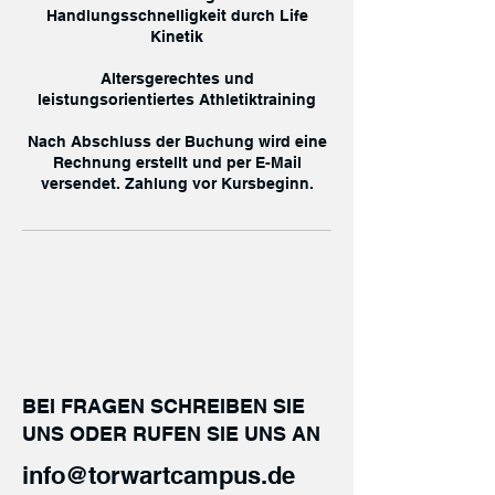
Handlungsschnelligkeit durch Life
Kinetik
Altersgerechtes und
leistungsorientiertes Athletiktraining
Nach Abschluss der Buchung wird eine
Rechnung erstellt und per E-Mail
versendet. Zahlung vor Kursbeginn.
KONTAKT
BEI FRAGEN SCHREIBEN SIE
UNS ODER RUFEN SIE UNS AN
info@torwartcampus.de