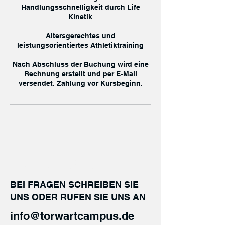
Handlungsschnelligkeit durch Life
Kinetik
Altersgerechtes und
leistungsorientiertes Athletiktraining
Nach Abschluss der Buchung wird eine
Rechnung erstellt und per E-Mail
versendet. Zahlung vor Kursbeginn.
KONTAKT
BEI FRAGEN SCHREIBEN SIE
UNS ODER RUFEN SIE UNS AN
info@torwartcampus.de