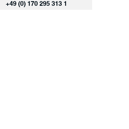
+49 (0) 170 295 313 1
Einreichen