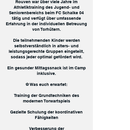
Rouven war über viele Jahre im
Athletiktraining des Jugend- und
Seniorenbereichs beim FC Schalke 04
tätig und verfügt über umfassende
Erfahrung in der individuellen Betreuung
von Torhütern.
Die teilnehmenden Kinder werden
selbstverständlich in alters- und
leistungsgerechte Gruppen eingeteilt,
sodass jeder optimal gefördert wird.
Ein gesunder Mittagssnack ist im Camp
inklusive.
⚽ Was euch erwartet:
Training der Grundtechniken des
modernen Torwartspiels
Gezielte Schulung der koordinativen
Fähigkeiten
Verbesserung der