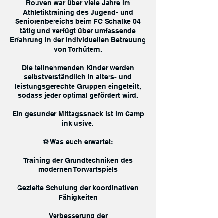
Rouven war über viele Jahre im
Athletiktraining des Jugend- und
Seniorenbereichs beim FC Schalke 04
tätig und verfügt über umfassende
Erfahrung in der individuellen Betreuung
von Torhütern.
Die teilnehmenden Kinder werden
selbstverständlich in alters- und
leistungsgerechte Gruppen eingeteilt,
sodass jeder optimal gefördert wird.
Ein gesunder Mittagssnack ist im Camp
inklusive.
⚽ Was euch erwartet:
Training der Grundtechniken des
modernen Torwartspiels
Gezielte Schulung der koordinativen
Fähigkeiten
Verbesserung der