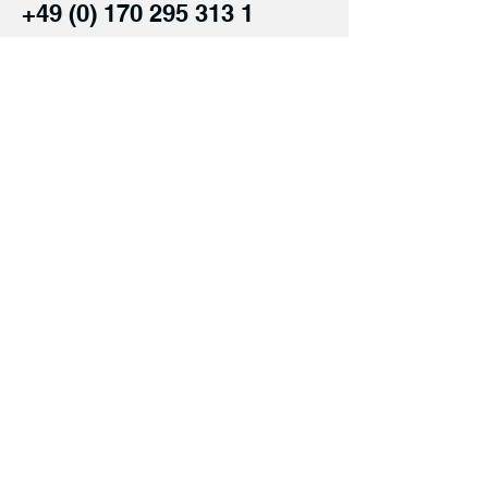
+49 (0) 170 295 313 1
Einreichen