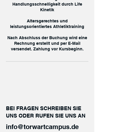
Handlungsschnelligkeit durch Life
Kinetik
Altersgerechtes und
leistungsorientiertes Athletiktraining
Nach Abschluss der Buchung wird eine
Rechnung erstellt und per E-Mail
versendet. Zahlung vor Kursbeginn.
KONTAKT
BEI FRAGEN SCHREIBEN SIE
UNS ODER RUFEN SIE UNS AN
info@torwartcampus.de